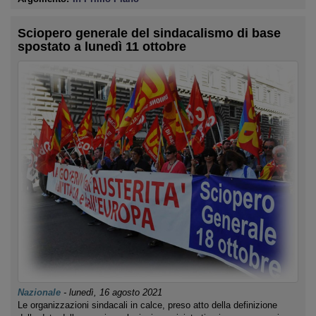
Sciopero generale del sindacalismo di base
spostato a lunedì 11 ottobre
Nazionale
-
lunedì, 16 agosto 2021
Le organizzazioni sindacali in calce, preso atto della definizione