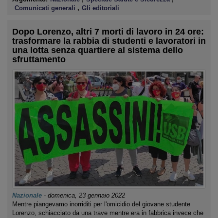
Comunicati generali
,
Gli editoriali
Dopo Lorenzo, altri 7 morti di lavoro in 24 ore:
trasformare la rabbia di studenti e lavoratori in
una lotta senza quartiere al sistema dello
sfruttamento
Nazionale
-
domenica, 23 gennaio 2022
Mentre piangevamo inorriditi per l'omicidio del giovane studente
Lorenzo, schiacciato da una trave mentre era in fabbrica invece che