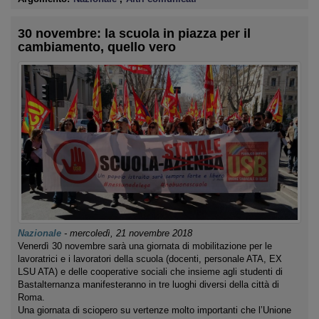
30 novembre: la scuola in piazza per il
cambiamento, quello vero
Nazionale
-
mercoledì, 21 novembre 2018
Venerdì 30 novembre sarà una giornata di mobilitazione per le
lavoratrici e i lavoratori della scuola (docenti, personale ATA, EX
LSU ATA) e delle cooperative sociali che insieme agli studenti di
Bastalternanza manifesteranno in tre luoghi diversi della città di
Roma.
Una giornata di sciopero su vertenze molto importanti che l’Unione