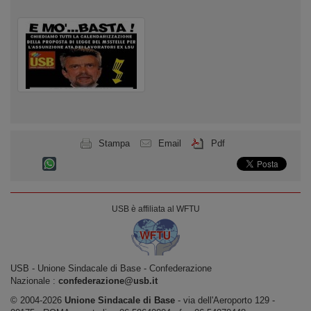
Stampa
Email
Pdf
USB è affiliata al WFTU
USB ‐ Unione Sindacale di Base - Confederazione
Nazionale :
confederazione@usb.it
© 2004-2026
Unione Sindacale di Base
‐ via dell'Aeroporto 129 -